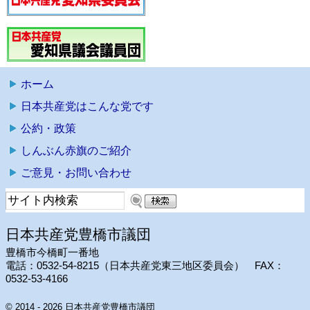
ホーム
日本共産党はこんな党です
公約・政策
しんぶん赤旗のご紹介
ご意見・お問い合わせ
日本共産党豊橋市議団
豊橋市今橋町一番地
電話：0532-54-8215（日本共産党東三地区委員会） FAX：
0532-53-4166
© 2014 - 2026 日本共産党豊橋市議団