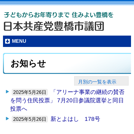
MENU
お知らせ
月別の一覧を表示
「アリーナ事業の継続の賛否
2025年5月26日
を問う住民投票」 7月20日参議院選挙と同日
投票へ
新とよはし 178号
2025年5月26日