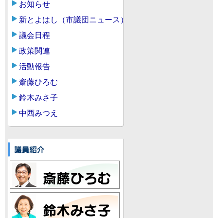
お知らせ
新とよはし（市議団ニュース）
議会日程
政策関連
活動報告
齋藤ひろむ
鈴木みさ子
中西みつえ