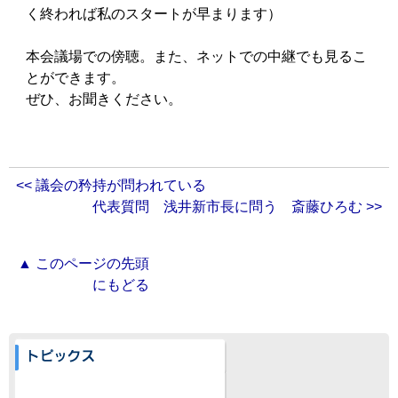
く終われば私のスタートが早まります）
本会議場での傍聴。また、ネットでの中継でも見るこ
とができます。
ぜひ、お聞きください。
<< 議会の矜持が問われている
代表質問 浅井新市長に問う 斎藤ひろむ >>
▲ このページの先頭
にもどる