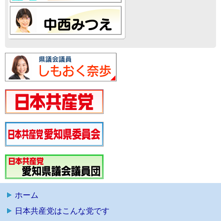
ホーム
日本共産党はこんな党です