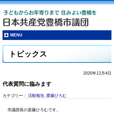
MENU
トピックス
2020年12月4日
代表質問に臨みます
カテゴリー：
活動報告
,
齋藤ひろむ
市議団長の斎藤ひろむです。