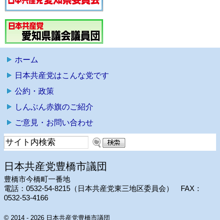
ホーム
日本共産党はこんな党です
公約・政策
しんぶん赤旗のご紹介
ご意見・お問い合わせ
日本共産党豊橋市議団
豊橋市今橋町一番地
電話：0532-54-8215（日本共産党東三地区委員会） FAX：
0532-53-4166
© 2014 - 2026 日本共産党豊橋市議団