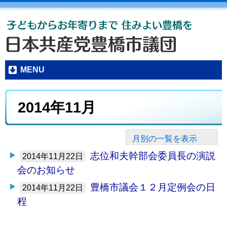
MENU
2014年11月
月別の一覧を表示
志位和夫幹部会委員長の演説
2014年11月22日
会のお知らせ
豊橋市議会１２月定例会の日
2014年11月22日
程