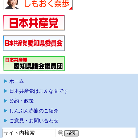
ホーム
日本共産党はこんな党です
公約・政策
しんぶん赤旗のご紹介
ご意見・お問い合わせ