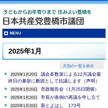
MENU
2025年1月
月別の一覧を表示
議会多数派による12月議会最
2025年1月20日
終日の暴挙に断固として抗議します（声明）
市政報告会（1月25日開催）
2025年1月20日
市長が条例の再議を申し立て
2025年1月20日
新とよはし 173号
2025年1月20日