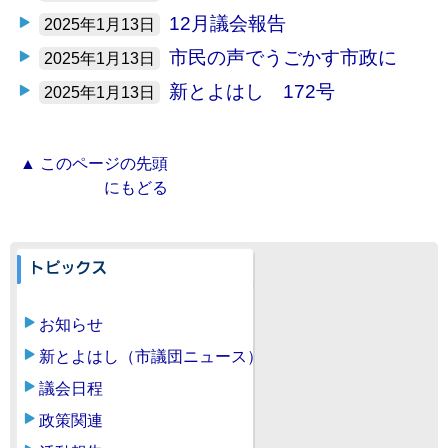
12月議会報告
2025年1月13日
市民の声でうごかす市政に
2025年1月13日
新とよはし 172号
2025年1月13日
▲ このページの先頭
にもどる
お知らせ
新とよはし（市議団ニュース）
議会日程
政策関連