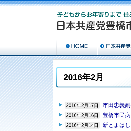
2016年2月
市田忠義副
2016年2月17日
豊橋市民病
2016年2月16日
新とよはし
2016年2月14日