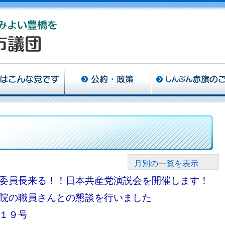
月別の一覧を表示
委員長来る！！日本共産党演説会を開催します！
院の職員さんとの懇談を行いました
１９号