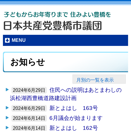
MENU
お知らせ
月別の一覧を表示
住民への説明はあとまわしの
2024年6月29日
浜松湖西豊橋道路建設計画
新とよはし 163号
2024年6月29日
6月議会が始まります
2024年6月14日
新とよはし 162号
2024年6月14日