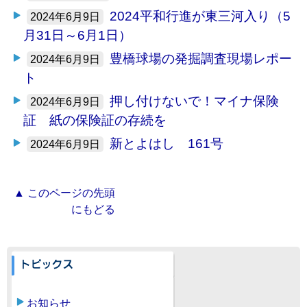
2024平和行進が東三河入り（5
2024年6月9日
月31日～6月1日）
豊橋球場の発掘調査現場レポー
2024年6月9日
ト
押し付けないで！マイナ保険
2024年6月9日
証 紙の保険証の存続を
新とよはし 161号
2024年6月9日
▲ このページの先頭
にもどる
お知らせ